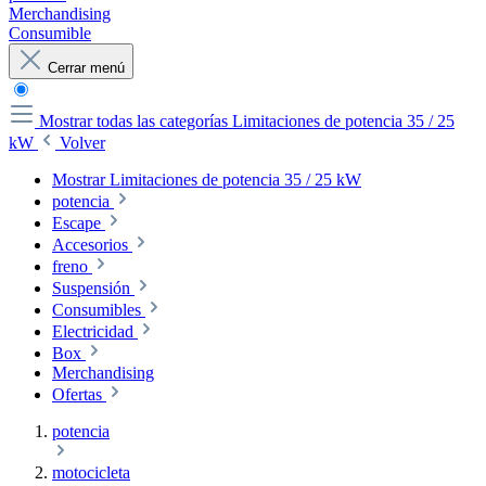
Merchandising
Consumible
Cerrar menú
Mostrar todas las categorías
Limitaciones de potencia 35 / 25
kW
Volver
Mostrar Limitaciones de potencia 35 / 25 kW
potencia
Escape
Accesorios
freno
Suspensión
Consumibles
Electricidad
Box
Merchandising
Ofertas
potencia
motocicleta