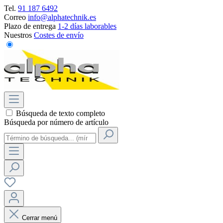
Tel.
91 187 6492
Correo
info@alphatechnik.es
Plazo de entrega
1-2 días laborables
Nuestros
Costes de envío
Búsqueda de texto completo
Búsqueda por número de artículo
Cerrar menú