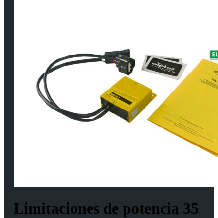
Limitaciones de potencia 35