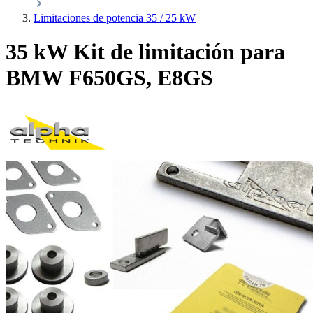
Limitaciones de potencia 35 / 25 kW
35 kW Kit de limitación para
BMW F650GS, E8GS