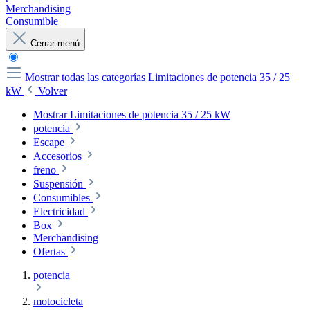
Merchandising
Consumible
Cerrar menú
Mostrar todas las categorías
Limitaciones de potencia 35 / 25
kW
Volver
Mostrar Limitaciones de potencia 35 / 25 kW
potencia
Escape
Accesorios
freno
Suspensión
Consumibles
Electricidad
Box
Merchandising
Ofertas
potencia
motocicleta