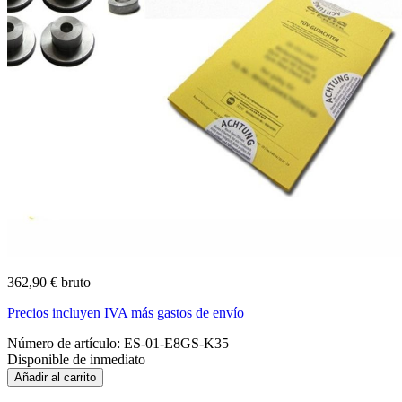
362,90 € bruto
Precios incluyen IVA más gastos de envío
Número de artículo:
ES-01-E8GS-K35
Disponible de inmediato
Añadir al carrito