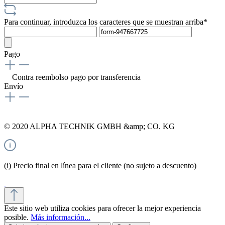
Para continuar, introduzca los caracteres que se muestran arriba*
Pago
Contra reembolso
pago por transferencia
Envío
© 2020 ALPHA TECHNIK GMBH &amp; CO. KG
(i) Precio final en línea para el cliente (no sujeto a descuento)
Este sitio web utiliza cookies para ofrecer la mejor experiencia
posible.
Más información...