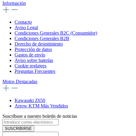
Información
Contacto
Aviso Legal
Condiciones Generales B2C (Consumidor)
Condiciones Generales B2B
Derecho de desistimiento
Protección de datos
Gastos de envío
Aviso sobre baterías
Cookie reglajees
Preguntas Frecuentes
Motos Destacadas
Kawasaki Z650
Arrow KTM Más Vendidos
Suscríbase a nuestro boletín de noticias
SUSCRIBIRSE