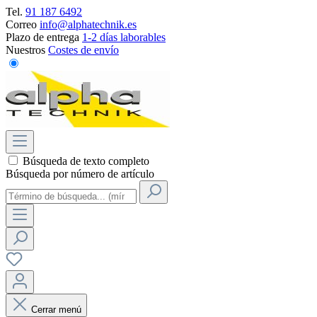
Tel.
91 187 6492
Correo
info@alphatechnik.es
Plazo de entrega
1-2 días laborables
Nuestros
Costes de envío
Búsqueda de texto completo
Búsqueda por número de artículo
Cerrar menú