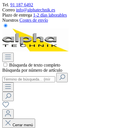
Tel.
91 187 6492
Correo
info@alphatechnik.es
Plazo de entrega
1-2 días laborables
Nuestros
Costes de envío
Búsqueda de texto completo
Búsqueda por número de artículo
Cerrar menú