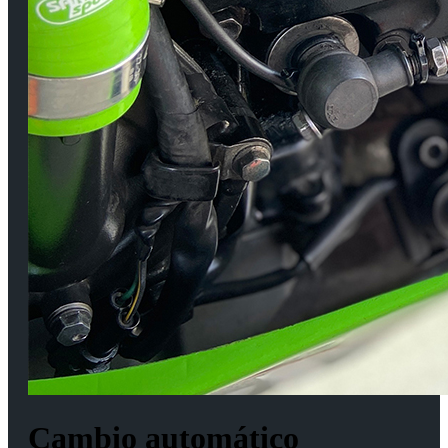
Cambio automático