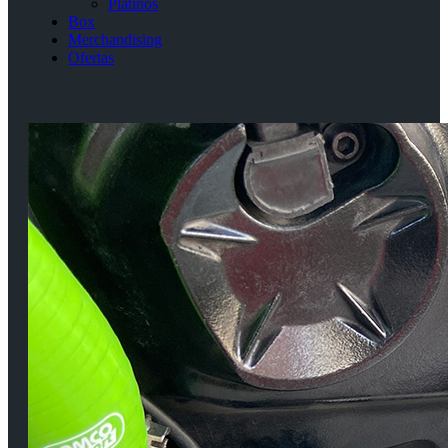
Platinos
Box
Merchandising
Ofertas