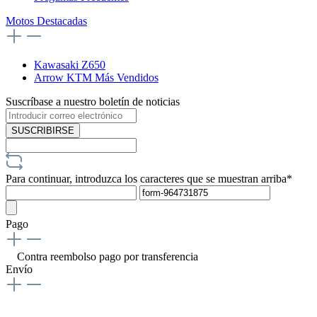
Motos Destacadas
Kawasaki Z650
Arrow KTM Más Vendidos
Suscríbase a nuestro boletín de noticias
SUSCRIBIRSE
Para continuar, introduzca los caracteres que se muestran arriba*
Pago
Contra reembolso
pago por transferencia
Envío