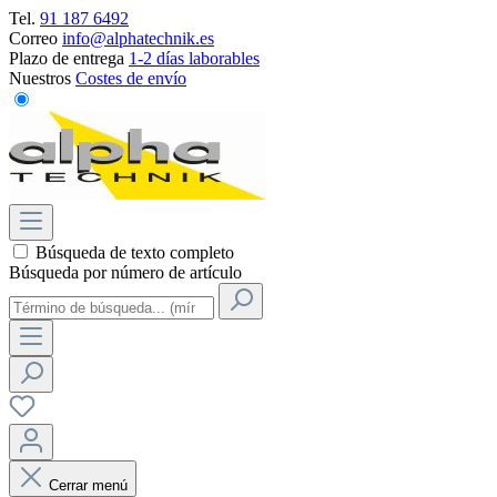
Tel.
91 187 6492
Correo
info@alphatechnik.es
Plazo de entrega
1-2 días laborables
Nuestros
Costes de envío
Búsqueda de texto completo
Búsqueda por número de artículo
Cerrar menú