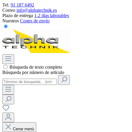
Tel.
91 187 6492
Correo
info@alphatechnik.es
Plazo de entrega
1-2 días laborables
Nuestros
Costes de envío
Búsqueda de texto completo
Búsqueda por número de artículo
Cerrar menú