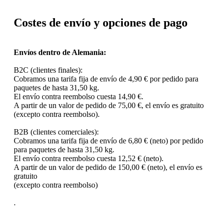
Costes de envío y opciones de pago
Envíos dentro de Alemania:
B2C (clientes finales):
Cobramos una tarifa fija de envío de 4,90 € por pedido para
paquetes de hasta 31,50 kg.
El envío contra reembolso cuesta 14,90 €.
A partir de un valor de pedido de 75,00 €, el envío es gratuito
(excepto contra reembolso).
B2B (clientes comerciales):
Cobramos una tarifa fija de envío de 6,80 € (neto) por pedido
para paquetes de hasta 31,50 kg.
El envío contra reembolso cuesta 12,52 € (neto).
A partir de un valor de pedido de 150,00 € (neto), el envío es
gratuito
(excepto contra reembolso)
.