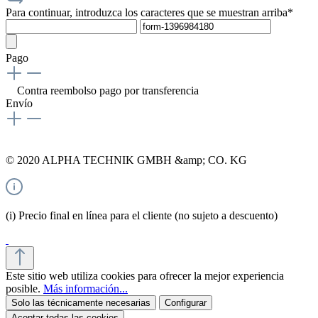
Para continuar, introduzca los caracteres que se muestran arriba*
Pago
Contra reembolso
pago por transferencia
Envío
© 2020 ALPHA TECHNIK GMBH &amp; CO. KG
(i) Precio final en línea para el cliente (no sujeto a descuento)
Este sitio web utiliza cookies para ofrecer la mejor experiencia
posible.
Más información...
Solo las técnicamente necesarias
Configurar
Aceptar todas las cookies