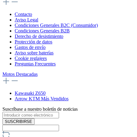
Contacto
Aviso Legal
Condiciones Generales B2C (Consumidor)
Condiciones Generales B2B
Derecho de desistimiento
Protección de datos
Gastos de envío
Aviso sobre baterías
Cookie reglajees
Preguntas Frecuentes
Motos Destacadas
Kawasaki Z650
Arrow KTM Más Vendidos
Suscríbase a nuestro boletín de noticias
SUSCRIBIRSE