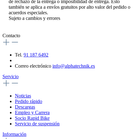
de rechazo de la entrega o imposibilidad de entrega. Esto
también se aplica a envíos gratuitos por alto valor del pedido o
acuerdos especiales.
Sujeto a cambios y errores
Contacto
Tel.
91 187 6492
Correo electrónico
info@alphatechnik.es
Servicio
Noticias
Pedido rápido
Descargas
Empleo y Carrera
Socio Rapid Bike
Servicio de suspensión
Información