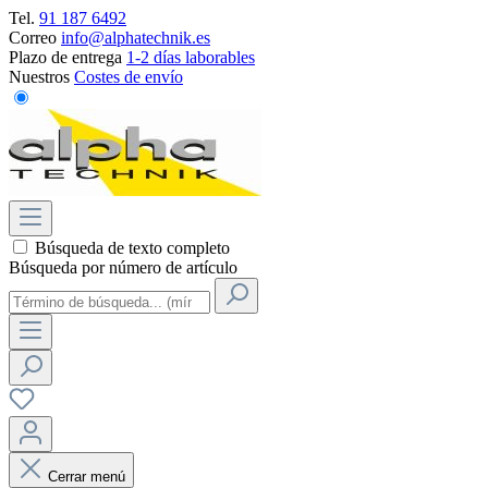
Tel.
91 187 6492
Correo
info@alphatechnik.es
Plazo de entrega
1-2 días laborables
Nuestros
Costes de envío
Búsqueda de texto completo
Búsqueda por número de artículo
Cerrar menú