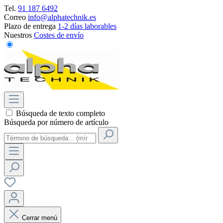
Tel.
91 187 6492
Correo
info@alphatechnik.es
Plazo de entrega
1-2 días laborables
Nuestros
Costes de envío
Búsqueda de texto completo
Búsqueda por número de artículo
Cerrar menú