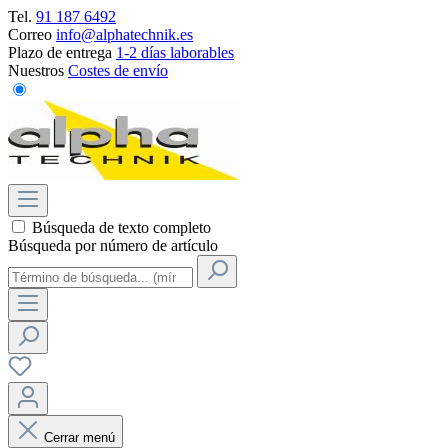
Tel.
91 187 6492
Correo
info@alphatechnik.es
Plazo de entrega
1-2 días laborables
Nuestros
Costes de envío
Búsqueda de texto completo
Búsqueda por número de artículo
Cerrar menú