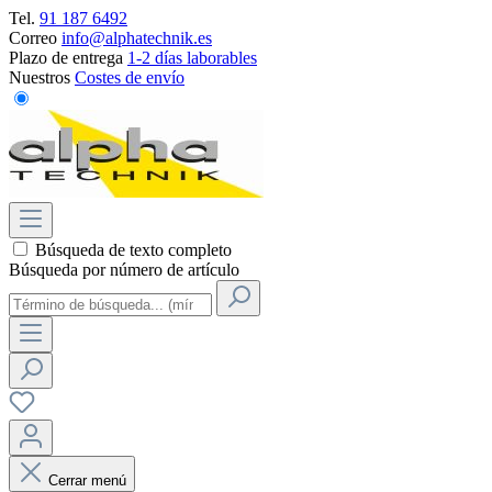
Tel.
91 187 6492
Correo
info@alphatechnik.es
Plazo de entrega
1-2 días laborables
Nuestros
Costes de envío
Búsqueda de texto completo
Búsqueda por número de artículo
Cerrar menú