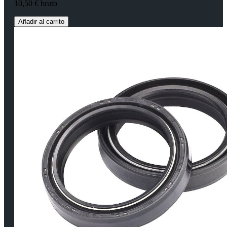
10,50 € bruto
Añadir al carrito