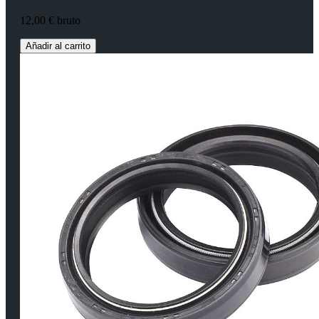
12,00 € bruto
Añadir al carrito