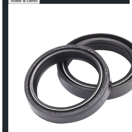
Añadir al carrito