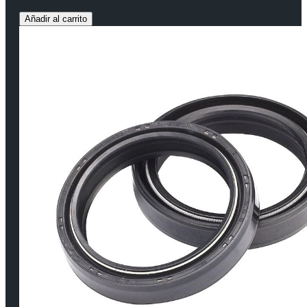
Añadir al carrito