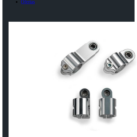
Ofertas