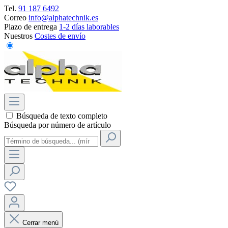
Tel.
91 187 6492
Correo
info@alphatechnik.es
Plazo de entrega
1-2 días laborables
Nuestros
Costes de envío
Búsqueda de texto completo
Búsqueda por número de artículo
Cerrar menú