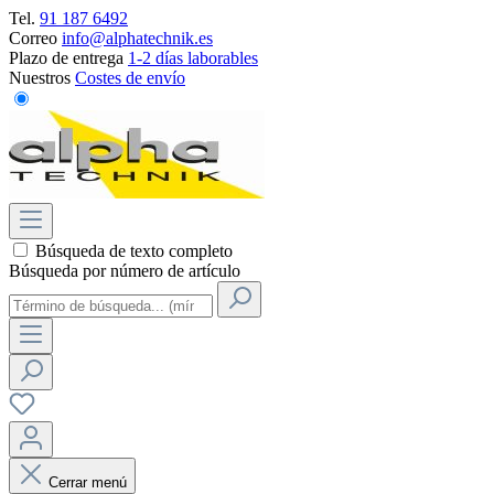
Tel.
91 187 6492
Correo
info@alphatechnik.es
Plazo de entrega
1-2 días laborables
Nuestros
Costes de envío
Búsqueda de texto completo
Búsqueda por número de artículo
Cerrar menú