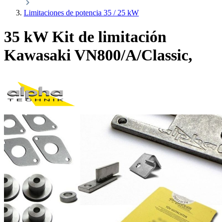
Limitaciones de potencia 35 / 25 kW
35 kW Kit de limitación
Kawasaki VN800/A/Classic,