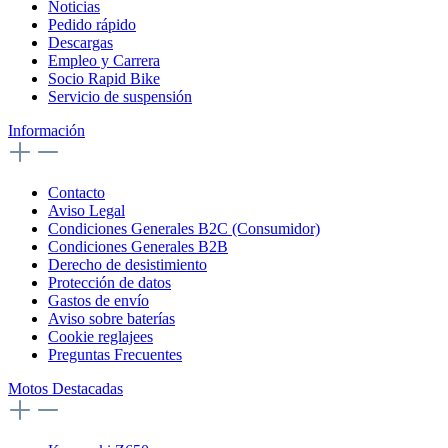
Noticias
Pedido rápido
Descargas
Empleo y Carrera
Socio Rapid Bike
Servicio de suspensión
Información
Contacto
Aviso Legal
Condiciones Generales B2C (Consumidor)
Condiciones Generales B2B
Derecho de desistimiento
Protección de datos
Gastos de envío
Aviso sobre baterías
Cookie reglajees
Preguntas Frecuentes
Motos Destacadas