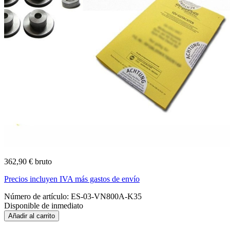
362,90 € bruto
Precios incluyen IVA más gastos de envío
Número de artículo:
ES-03-VN800A-K35
Disponible de inmediato
Añadir al carrito