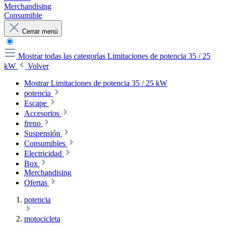
Merchandising
Consumible
Cerrar menú
Mostrar todas las categorías
Limitaciones de potencia 35 / 25
kW
Volver
Mostrar Limitaciones de potencia 35 / 25 kW
potencia
Escape
Accesorios
freno
Suspensión
Consumibles
Electricidad
Box
Merchandising
Ofertas
potencia
motocicleta