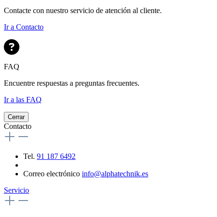
Contacte con nuestro servicio de atención al cliente.
Ir a Contacto
FAQ
Encuentre respuestas a preguntas frecuentes.
Ir a las FAQ
Cerrar
Contacto
Tel.
91 187 6492
Correo electrónico
info@alphatechnik.es
Servicio