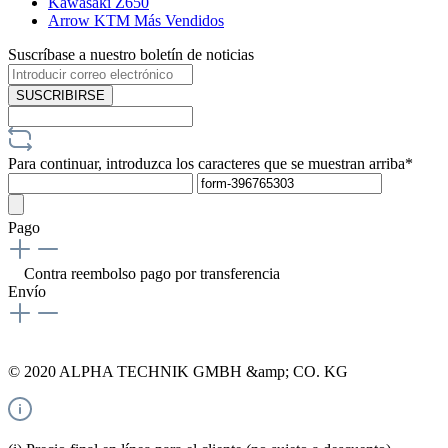
Kawasaki Z650
Arrow KTM Más Vendidos
Suscríbase a nuestro boletín de noticias
SUSCRIBIRSE
Para continuar, introduzca los caracteres que se muestran arriba*
Pago
Contra reembolso
pago por transferencia
Envío
© 2020 ALPHA TECHNIK GMBH &amp; CO. KG