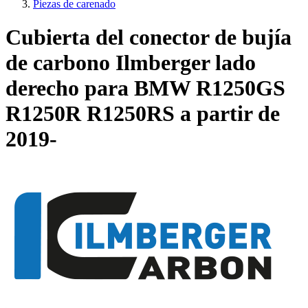
Piezas de carenado
Cubierta del conector de bujía
de carbono Ilmberger lado
derecho para BMW R1250GS
R1250R R1250RS a partir de
2019-