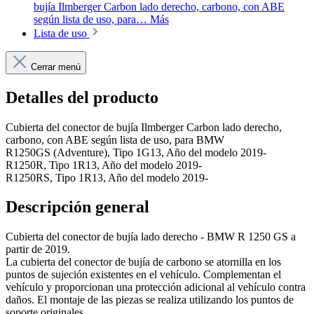
bujía Ilmberger Carbon lado derecho, carbono, con ABE
según lista de uso, para…
Más
Lista de uso
Cerrar menú
Detalles del producto
Cubierta del conector de bujía Ilmberger Carbon lado derecho,
carbono, con ABE según lista de uso, para BMW
R1250GS (Adventure), Tipo 1G13, Año del modelo 2019-
R1250R, Tipo 1R13, Año del modelo 2019-
R1250RS, Tipo 1R13, Año del modelo 2019-
Descripción general
Cubierta del conector de bujía lado derecho - BMW R 1250 GS a
partir de 2019.
La cubierta del conector de bujía de carbono se atornilla en los
puntos de sujeción existentes en el vehículo. Complementan el
vehículo y proporcionan una protección adicional al vehículo contra
daños. El montaje de las piezas se realiza utilizando los puntos de
soporte originales.