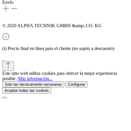
Envío
© 2020 ALPHA TECHNIK GMBH &amp; CO. KG
(i) Precio final en línea para el cliente (no sujeto a descuento)
Este sitio web utiliza cookies para ofrecer la mejor experiencia
posible.
Más información...
Solo las técnicamente necesarias
Configurar
Aceptar todas las cookies