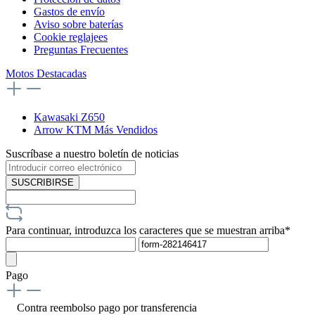
Gastos de envío
Aviso sobre baterías
Cookie reglajees
Preguntas Frecuentes
Motos Destacadas
Kawasaki Z650
Arrow KTM Más Vendidos
Suscríbase a nuestro boletín de noticias
SUSCRIBIRSE
Para continuar, introduzca los caracteres que se muestran arriba*
Pago
Contra reembolso
pago por transferencia