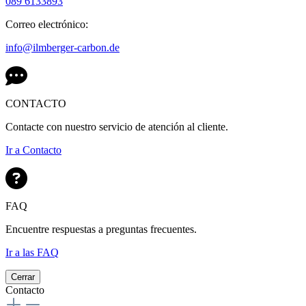
089 6133893
Correo electrónico:
info@ilmberger-carbon.de
CONTACTO
Contacte con nuestro servicio de atención al cliente.
Ir a Contacto
FAQ
Encuentre respuestas a preguntas frecuentes.
Ir a las FAQ
Cerrar
Contacto