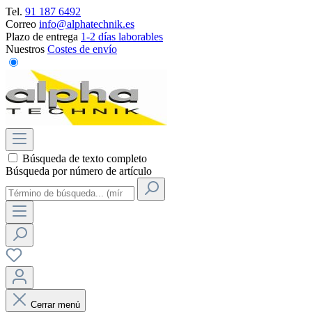
Tel.
91 187 6492
Correo
info@alphatechnik.es
Plazo de entrega
1-2 días laborables
Nuestros
Costes de envío
Búsqueda de texto completo
Búsqueda por número de artículo
Cerrar menú