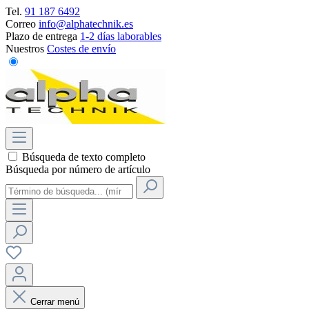
Tel.
91 187 6492
Correo
info@alphatechnik.es
Plazo de entrega
1-2 días laborables
Nuestros
Costes de envío
Búsqueda de texto completo
Búsqueda por número de artículo
Cerrar menú