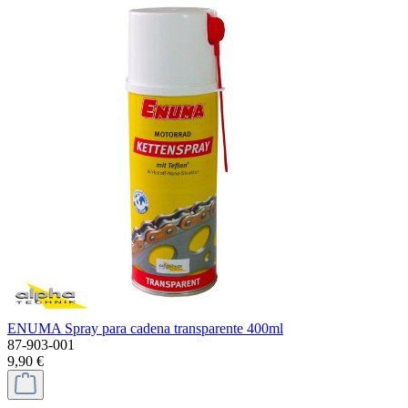
ENUMA Spray para cadena transparente 400ml
87-903-001
9,90 €