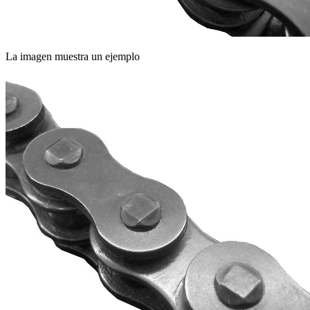
La imagen muestra un ejemplo