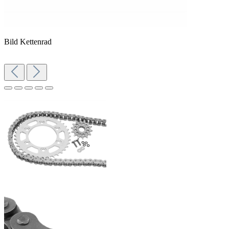
Bild Kettenrad