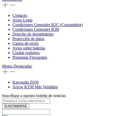
Contacto
Aviso Legal
Condiciones Generales B2C (Consumidor)
Condiciones Generales B2B
Derecho de desistimiento
Protección de datos
Gastos de envío
Aviso sobre baterías
Cookie reglajees
Preguntas Frecuentes
Motos Destacadas
Kawasaki Z650
Arrow KTM Más Vendidos
Suscríbase a nuestro boletín de noticias
SUSCRIBIRSE