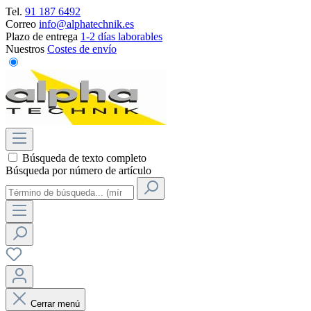
Tel.
91 187 6492
Correo
info@alphatechnik.es
Plazo de entrega
1-2 días laborables
Nuestros
Costes de envío
Búsqueda de texto completo
Búsqueda por número de artículo
Cerrar menú