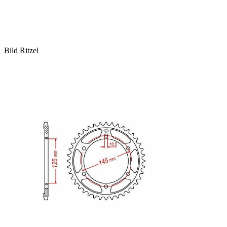
Bild Ritzel