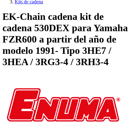
Kits de cadena
EK-Chain cadena kit de
cadena 530DEX para Yamaha
FZR600 a partir del año de
modelo 1991- Tipo 3HE7 /
3HEA / 3RG3-4 / 3RH3-4