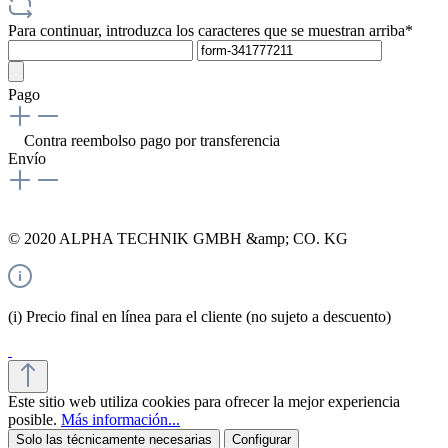
Para continuar, introduzca los caracteres que se muestran arriba*
Pago
Contra reembolso
pago por transferencia
Envío
© 2020 ALPHA TECHNIK GMBH &amp; CO. KG
(i) Precio final en línea para el cliente (no sujeto a descuento)
Este sitio web utiliza cookies para ofrecer la mejor experiencia
posible.
Más información...
Solo las técnicamente necesarias
Configurar