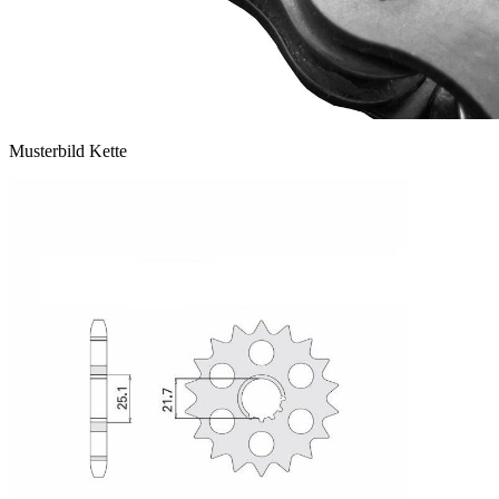
Musterbild Kette