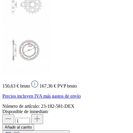
150,63 € bruto
167,36 € PVP bruto
Precios incluyen IVA más gastos de envío
Número de artículo:
23-182-581-DEX
Disponible de inmediato
Añadir al carrito