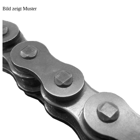
Bild zeigt Muster