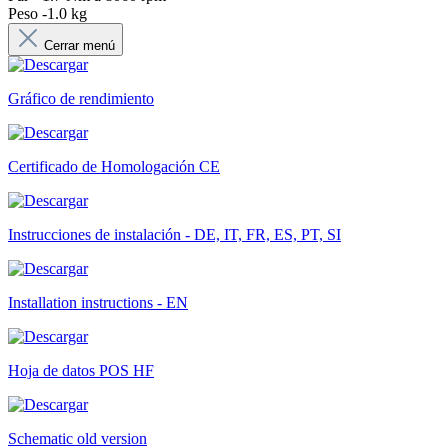
Peso -1.0 kg
Cerrar menú
Gráfico de rendimiento
Certificado de Homologación CE
Instrucciones de instalación - DE, IT, FR, ES, PT, SI
Installation instructions - EN
Hoja de datos POS HF
Schematic old version