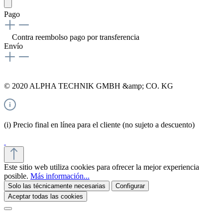
Pago
Contra reembolso
pago por transferencia
Envío
© 2020 ALPHA TECHNIK GMBH &amp; CO. KG
(i) Precio final en línea para el cliente (no sujeto a descuento)
Este sitio web utiliza cookies para ofrecer la mejor experiencia
posible.
Más información...
Solo las técnicamente necesarias
Configurar
Aceptar todas las cookies