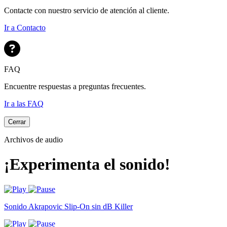
Contacte con nuestro servicio de atención al cliente.
Ir a Contacto
FAQ
Encuentre respuestas a preguntas frecuentes.
Ir a las FAQ
Cerrar
Archivos de audio
¡Experimenta el sonido!
Sonido Akrapovic Slip-On sin dB Killer