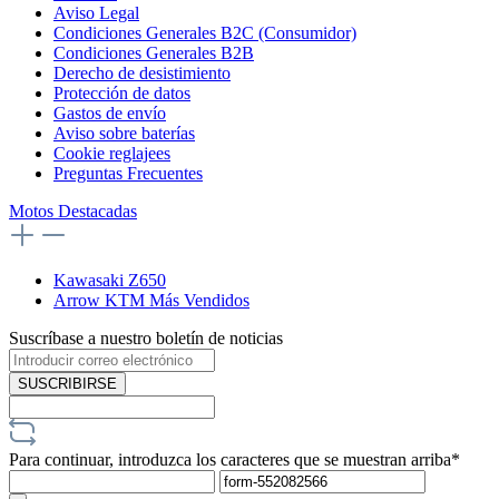
Aviso Legal
Condiciones Generales B2C (Consumidor)
Condiciones Generales B2B
Derecho de desistimiento
Protección de datos
Gastos de envío
Aviso sobre baterías
Cookie reglajees
Preguntas Frecuentes
Motos Destacadas
Kawasaki Z650
Arrow KTM Más Vendidos
Suscríbase a nuestro boletín de noticias
SUSCRIBIRSE
Para continuar, introduzca los caracteres que se muestran arriba*