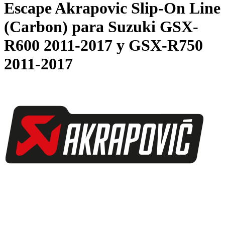
Escape Akrapovic Slip-On Line
(Carbon) para Suzuki GSX-
R600 2011-2017 y GSX-R750
2011-2017