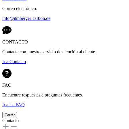
Correo electrónico:
info@ilmberger-carbon.de
CONTACTO
Contacte con nuestro servicio de atención al cliente.
Ir a Contacto
FAQ
Encuentre respuestas a preguntas frecuentes.
Ir a las FAQ
Cerrar
Contacto