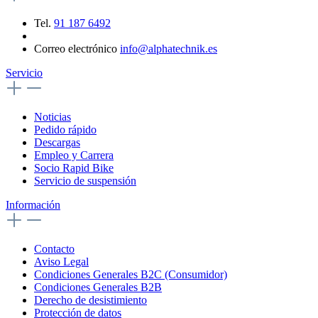
Tel.
91 187 6492
Correo electrónico
info@alphatechnik.es
Servicio
Noticias
Pedido rápido
Descargas
Empleo y Carrera
Socio Rapid Bike
Servicio de suspensión
Información
Contacto
Aviso Legal
Condiciones Generales B2C (Consumidor)
Condiciones Generales B2B
Derecho de desistimiento
Protección de datos