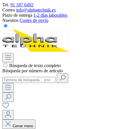
Tel.
91 187 6492
Correo
info@alphatechnik.es
Plazo de entrega
1-2 días laborables
Nuestros
Costes de envío
Búsqueda de texto completo
Búsqueda por número de artículo
Cerrar menú