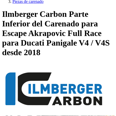
Piezas de carenado
Ilmberger Carbon Parte
Inferior del Carenado para
Escape Akrapovic Full Race
para Ducati Panigale V4 / V4S
desde 2018