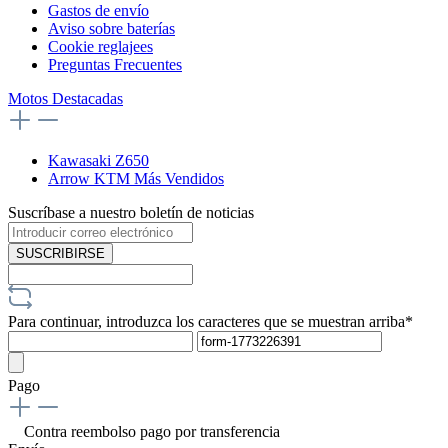
Gastos de envío
Aviso sobre baterías
Cookie reglajees
Preguntas Frecuentes
Motos Destacadas
Kawasaki Z650
Arrow KTM Más Vendidos
Suscríbase a nuestro boletín de noticias
SUSCRIBIRSE
Para continuar, introduzca los caracteres que se muestran arriba*
Pago
Contra reembolso
pago por transferencia