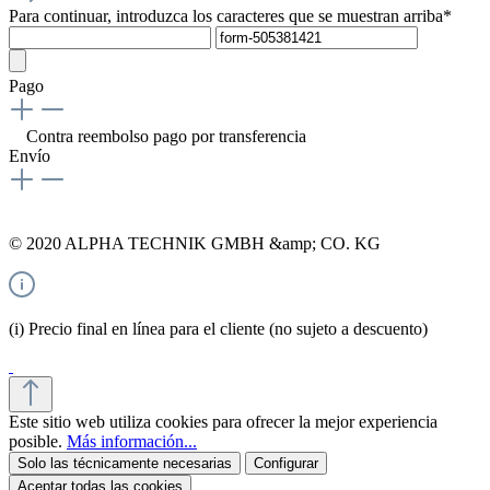
Para continuar, introduzca los caracteres que se muestran arriba*
Pago
Contra reembolso
pago por transferencia
Envío
© 2020 ALPHA TECHNIK GMBH &amp; CO. KG
(i) Precio final en línea para el cliente (no sujeto a descuento)
Este sitio web utiliza cookies para ofrecer la mejor experiencia
posible.
Más información...
Solo las técnicamente necesarias
Configurar
Aceptar todas las cookies