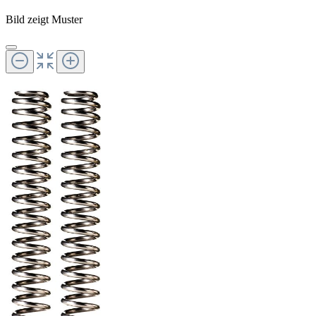
Bild zeigt Muster