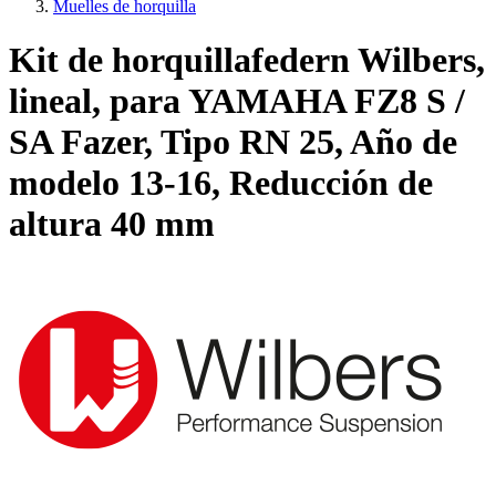
Muelles de horquilla
Kit de horquillafedern Wilbers,
lineal, para YAMAHA FZ8 S /
SA Fazer, Tipo RN 25, Año de
modelo 13-16, Reducción de
altura 40 mm