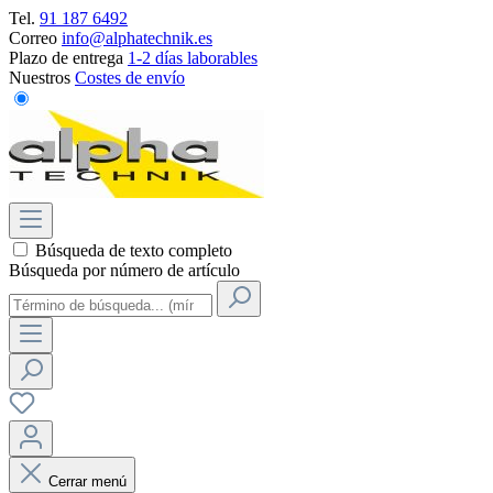
Tel.
91 187 6492
Correo
info@alphatechnik.es
Plazo de entrega
1-2 días laborables
Nuestros
Costes de envío
Búsqueda de texto completo
Búsqueda por número de artículo
Cerrar menú