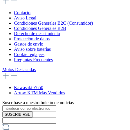
Contacto
Aviso Legal
Condiciones Generales B2C (Consumidor)
Condiciones Generales B2B
Derecho de desistimiento
Protección de datos
Gastos de envío
Aviso sobre baterías
Cookie reglajees
Preguntas Frecuentes
Motos Destacadas
Kawasaki Z650
Arrow KTM Más Vendidos
Suscríbase a nuestro boletín de noticias
SUSCRIBIRSE