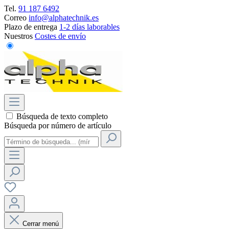
Tel.
91 187 6492
Correo
info@alphatechnik.es
Plazo de entrega
1-2 días laborables
Nuestros
Costes de envío
Búsqueda de texto completo
Búsqueda por número de artículo
Cerrar menú