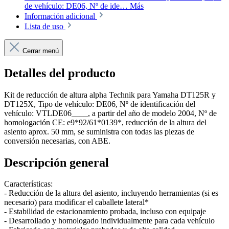
de vehículo: DE06, Nº de ide…
Más
Información adicional
Lista de uso
Cerrar menú
Detalles del producto
Kit de reducción de altura alpha Technik para Yamaha DT125R y
DT125X, Tipo de vehículo: DE06, Nº de identificación del
vehículo: VTLDE06____, a partir del año de modelo 2004, Nº de
homologación CE: e9*92/61*0139*, reducción de la altura del
asiento aprox. 50 mm, se suministra con todas las piezas de
conversión necesarias, con ABE.
Descripción general
Características:
- Reducción de la altura del asiento, incluyendo herramientas (si es
necesario) para modificar el caballete lateral*
- Estabilidad de estacionamiento probada, incluso con equipaje
- Desarrollado y homologado individualmente para cada vehículo