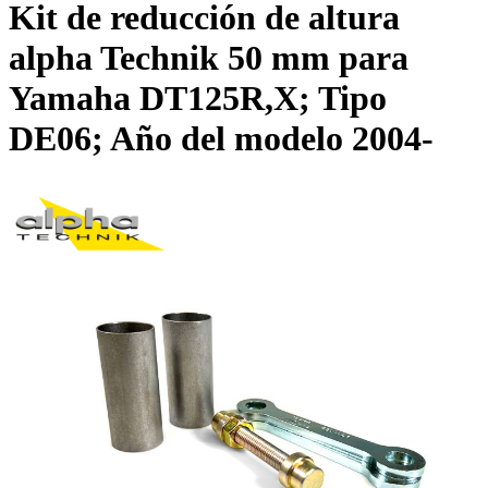
Kit de reducción de altura
alpha Technik 50 mm para
Yamaha DT125R,X; Tipo
DE06; Año del modelo 2004-