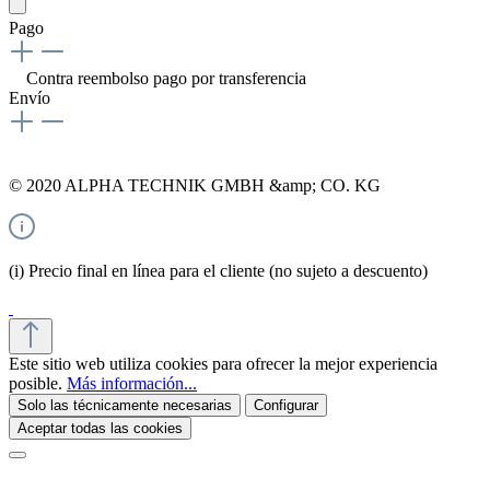
Pago
Contra reembolso
pago por transferencia
Envío
© 2020 ALPHA TECHNIK GMBH &amp; CO. KG
(i) Precio final en línea para el cliente (no sujeto a descuento)
Este sitio web utiliza cookies para ofrecer la mejor experiencia
posible.
Más información...
Solo las técnicamente necesarias
Configurar
Aceptar todas las cookies