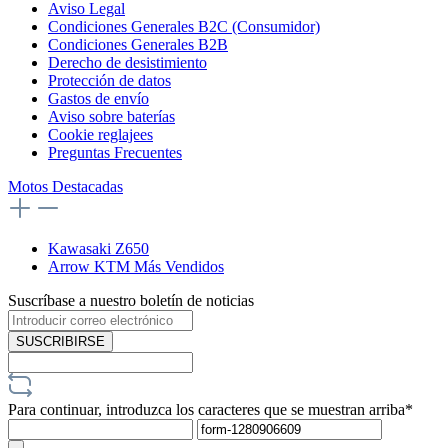
Aviso Legal
Condiciones Generales B2C (Consumidor)
Condiciones Generales B2B
Derecho de desistimiento
Protección de datos
Gastos de envío
Aviso sobre baterías
Cookie reglajees
Preguntas Frecuentes
Motos Destacadas
Kawasaki Z650
Arrow KTM Más Vendidos
Suscríbase a nuestro boletín de noticias
SUSCRIBIRSE
Para continuar, introduzca los caracteres que se muestran arriba*