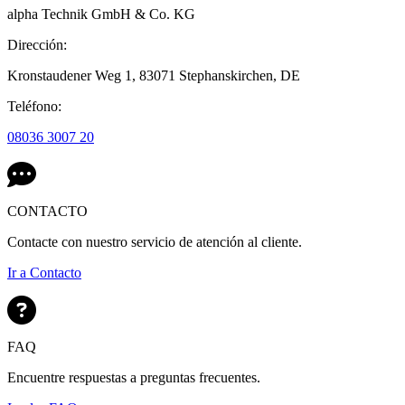
alpha Technik GmbH & Co. KG
Dirección:
Kronstaudener Weg 1,
83071 Stephanskirchen,
DE
Teléfono:
08036 3007 20
CONTACTO
Contacte con nuestro servicio de atención al cliente.
Ir a Contacto
FAQ
Encuentre respuestas a preguntas frecuentes.