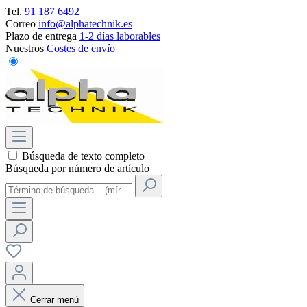
Tel.
91 187 6492
Correo
info@alphatechnik.es
Plazo de entrega
1-2 días laborables
Nuestros
Costes de envío
Búsqueda de texto completo
Búsqueda por número de artículo
Cerrar menú