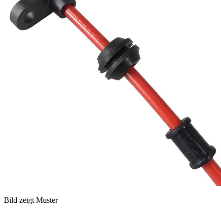
Bild zeigt Muster