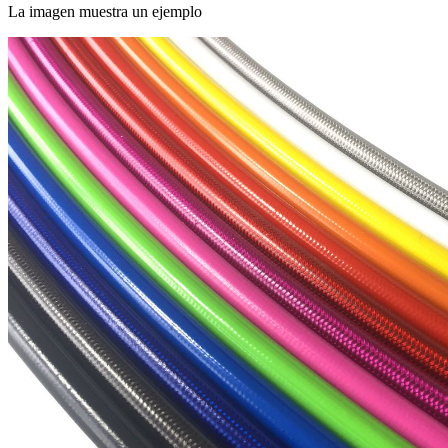
La imagen muestra un ejemplo