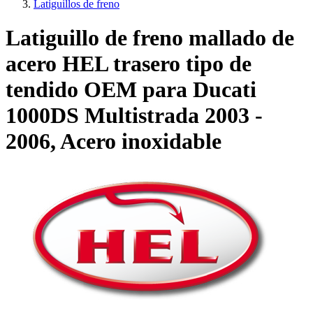
Latiguillos de freno
Latiguillo de freno mallado de
acero HEL trasero tipo de
tendido OEM para Ducati
1000DS Multistrada 2003 -
2006, Acero inoxidable