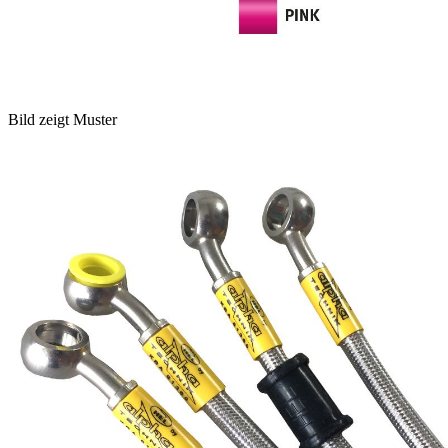
Bild zeigt Muster