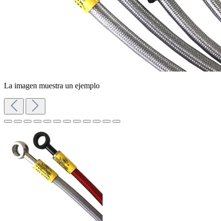
La imagen muestra un ejemplo