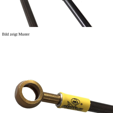
Bild zeigt Muster