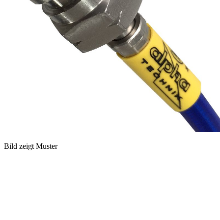
Bild zeigt Muster