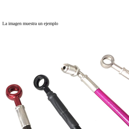
La imagen muestra un ejemplo