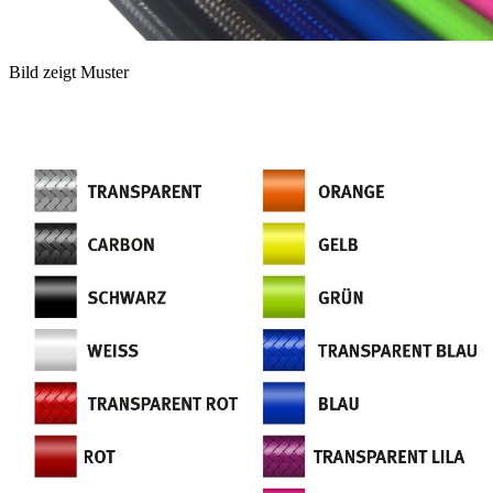
Bild zeigt Muster