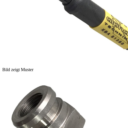
Bild zeigt Muster