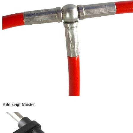
Bild zeigt Muster