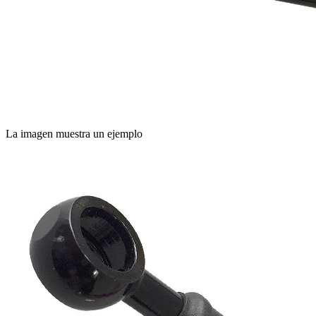
La imagen muestra un ejemplo