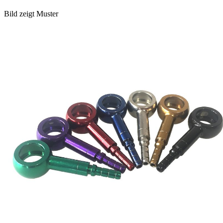
Bild zeigt Muster