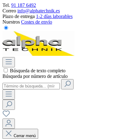
Tel.
91 187 6492
Correo
info@alphatechnik.es
Plazo de entrega
1-2 días laborables
Nuestros
Costes de envío
Búsqueda de texto completo
Búsqueda por número de artículo
Cerrar menú