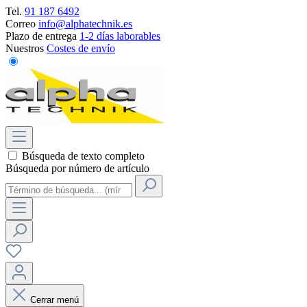
Tel.
91 187 6492
Correo
info@alphatechnik.es
Plazo de entrega
1-2 días laborables
Nuestros
Costes de envío
Búsqueda de texto completo
Búsqueda por número de artículo
Cerrar menú