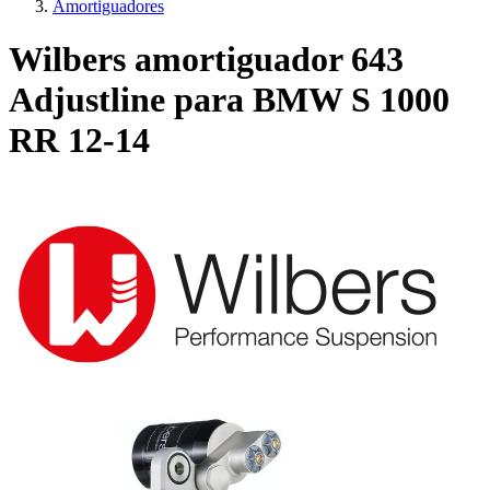
Amortiguadores
Wilbers amortiguador 643
Adjustline para BMW S 1000
RR 12-14