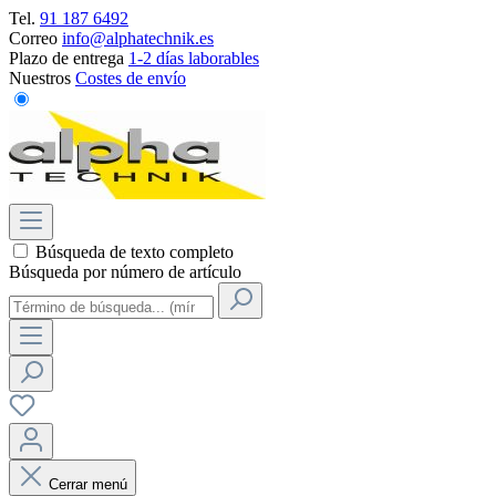
Tel.
91 187 6492
Correo
info@alphatechnik.es
Plazo de entrega
1-2 días laborables
Nuestros
Costes de envío
Búsqueda de texto completo
Búsqueda por número de artículo
Cerrar menú