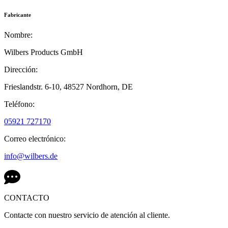
Fabricante
Nombre:
Wilbers Products GmbH
Dirección:
Frieslandstr. 6-10,
48527 Nordhorn,
DE
Teléfono:
05921 727170
Correo electrónico:
info@wilbers.de
CONTACTO
Contacte con nuestro servicio de atención al cliente.