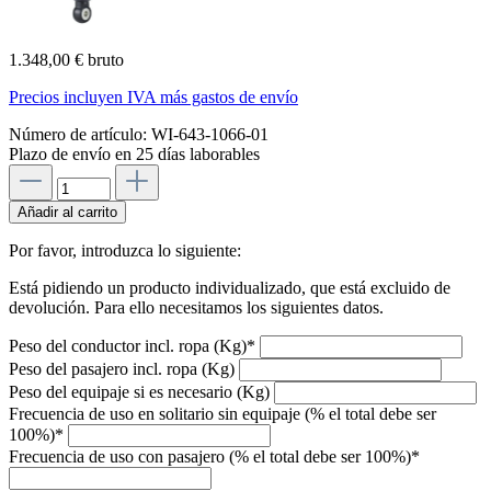
1.348,00 € bruto
Precios incluyen IVA más gastos de envío
Número de artículo:
WI-643-1066-01
Plazo de envío en 25 días laborables
Añadir al carrito
Por favor, introduzca lo siguiente:
Está pidiendo un producto individualizado, que está excluido de
devolución. Para ello necesitamos los siguientes datos.
Peso del conductor incl. ropa (Kg)*
Peso del pasajero incl. ropa (Kg)
Peso del equipaje si es necesario (Kg)
Frecuencia de uso en solitario sin equipaje (% el total debe ser
100%)*
Frecuencia de uso con pasajero (% el total debe ser 100%)*