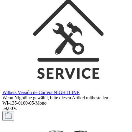
Wilbers Versión de Carrera NIGHTLINE
Wenn Nightline gewählt, bitte diesen Artikel mitbestellen.
WI-135-0100-05-Mono
59,00 €