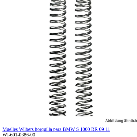
Muelles Wilbers horquilla para BMW S 1000 RR 09-11
WI-601-0386-00