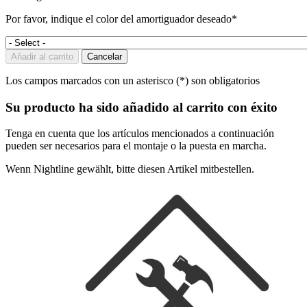
Por favor, indique el color del amortiguador deseado*
Añadir al carrito
Cancelar
Los campos marcados con un asterisco (*) son obligatorios
Su producto ha sido añadido al carrito con éxito
Tenga en cuenta que los artículos mencionados a continuación
pueden ser necesarios para el montaje o la puesta en marcha.
Wenn Nightline gewählt, bitte diesen Artikel mitbestellen.