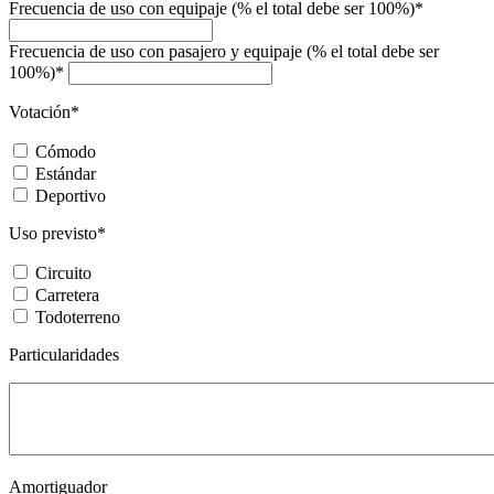
Frecuencia de uso con equipaje (% el total debe ser 100%)*
Frecuencia de uso con pasajero y equipaje (% el total debe ser
100%)*
Votación*
Cómodo
Estándar
Deportivo
Uso previsto*
Circuito
Carretera
Todoterreno
Particularidades
Amortiguador